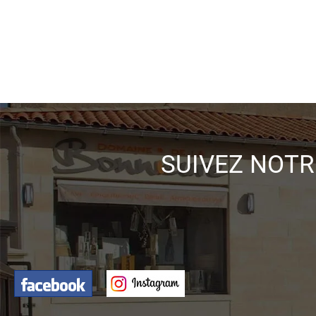
SUIVEZ NOTR