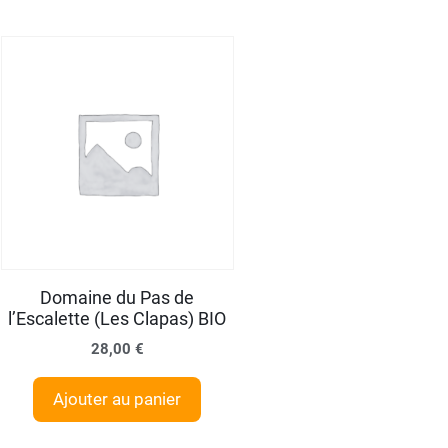
Domaine du Pas de
l’Escalette (Les Clapas) BIO
28,00
€
Ajouter au panier