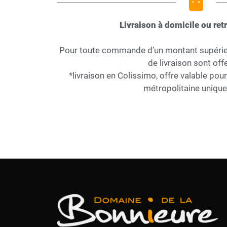
Livraison à domicile ou retr
Pour toute commande d’un montant supérieur
de livraison sont offe
*livraison en Colissimo, offre valable pou
métropolitaine uniqu