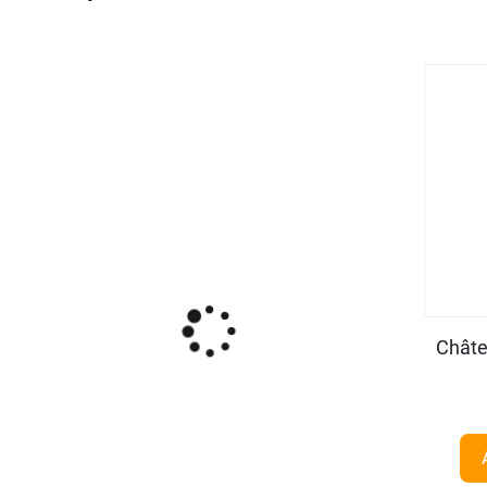
Châte