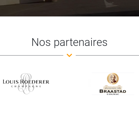
Nos partenaires