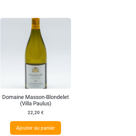
Domaine Masson-Blondelet
(Villa Paulus)
22,20
€
Ajouter au panier