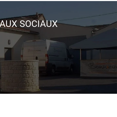
EAUX SOCIAUX