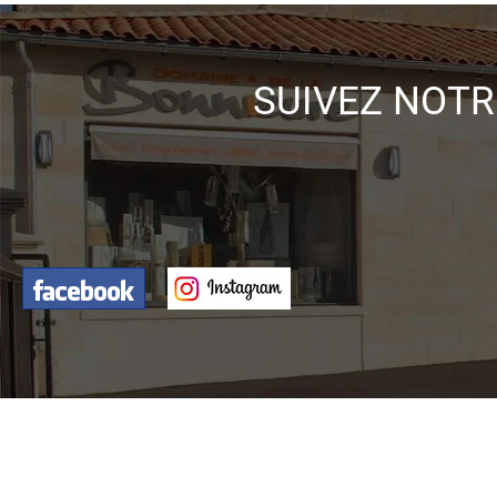
SUIVEZ NOTR