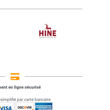
ent en ligne sécurisé
implifié par carte bancaire