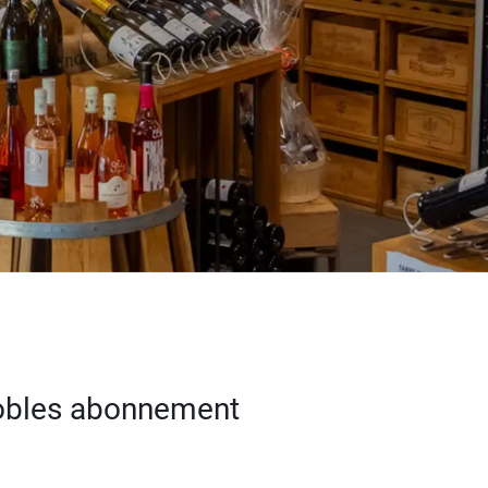
nobles abonnement