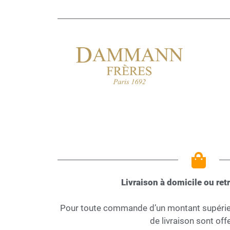
Livraison à domicile ou retr
Pour toute commande d’un montant supérieur
de livraison sont offe