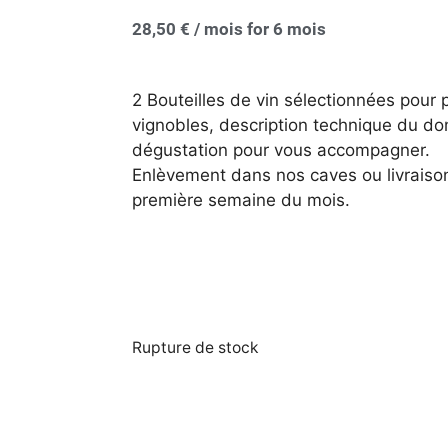
28,50
€
/ mois
for 6 mois
2 Bouteilles de vin sélectionnées pour 
vignobles, description technique du do
dégustation pour vous accompagner.
Enlèvement dans nos caves ou livraiso
première semaine du mois.
Rupture de stock