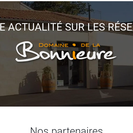
E ACTUALITÉ SUR LES RÉS
Nos partenaires