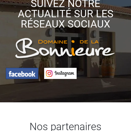
SUIVEZ NOTRE
ACTUALITÉ SUR LES
RÉSEAUX SOCIAUX
Nos partenaires