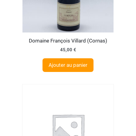
Domaine François Villard (Cornas)
45,00
€
Ajouter au panier