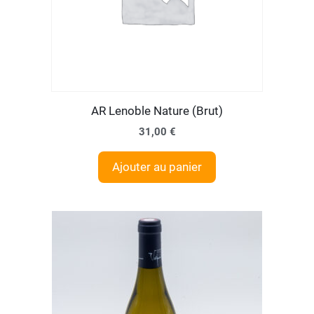
AR Lenoble Nature (Brut)
31,00
€
Ajouter au panier