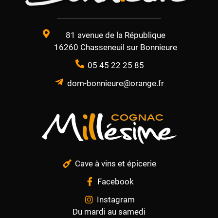
81 avenue de la République
16260 Chasseneuil sur Bonnieure
05 45 22 25 85
dom-bonnieure@orange.fr
Cave à vins et épicerie
Facebook
Instagram
Du mardi au samedi