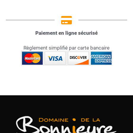
Paiement en ligne sécurisé
Règlement simplifié par carte bancaire