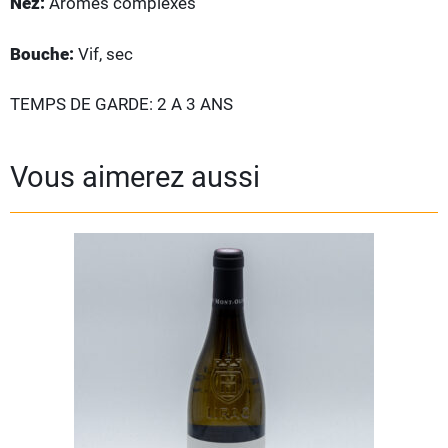
Nez:
Arômes complexes
Bouche:
Vif, sec
TEMPS DE GARDE: 2 A 3 ANS
Vous aimerez aussi