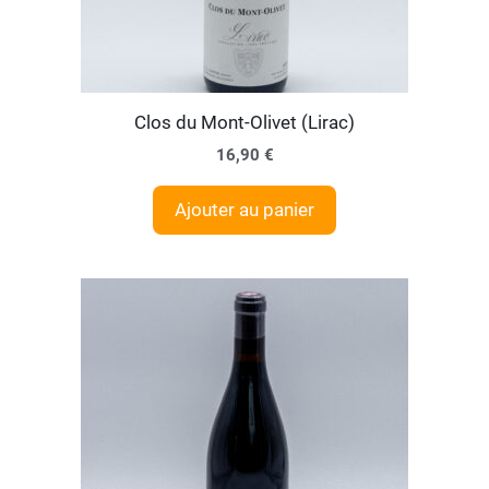
Clos du Mont-Olivet (Lirac)
16,90
€
Ajouter au panier