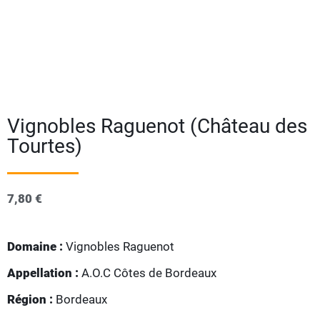
Vignobles Raguenot (Château des
Tourtes)
7,80
€
Domaine :
Vignobles Raguenot
Appellation :
A.O.C Côtes de Bordeaux
Région :
Bordeaux