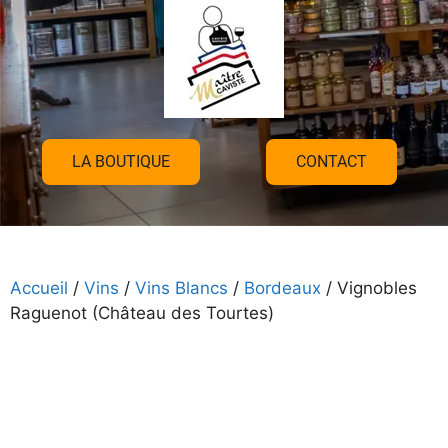
LA BOUTIQUE
CONTACT
Accueil
/
Vins
/
Vins Blancs
/
Bordeaux
/ Vignobles
Raguenot (Château des Tourtes)