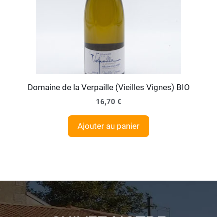
Domaine de la Verpaille (Vieilles Vignes) BIO
16,70
€
Ajouter au panier