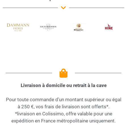
Livraison à domicile ou retrait à la cave
Pour toute commande d’un montant supérieur ou égal
à 250 €, vos frais de livraison sont offerts*.
*livraison en Colissimo, offre valable pour une
expédition en France métropolitaine uniquement.