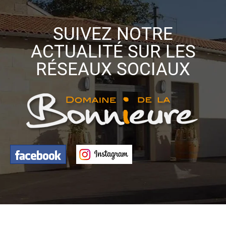
SUIVEZ NOTRE
ACTUALITÉ SUR LES
RÉSEAUX SOCIAUX