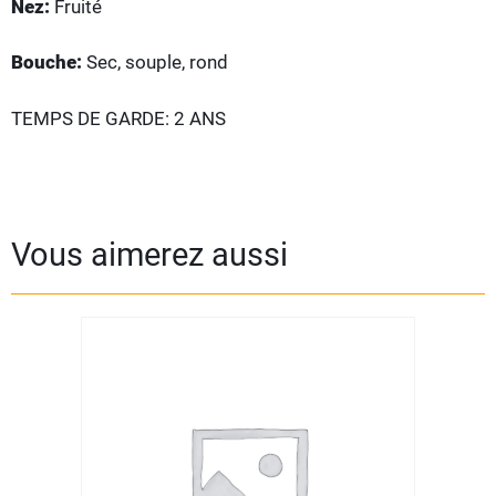
Nez:
Fruité
Bouche:
Sec, souple, rond
TEMPS DE GARDE: 2 ANS
Vous aimerez aussi