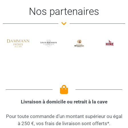
Nos partenaires
Livraison à domicile ou retrait à la cave
Pour toute commande d’un montant supérieur ou égal
à 250 €, vos frais de livraison sont offerts*.