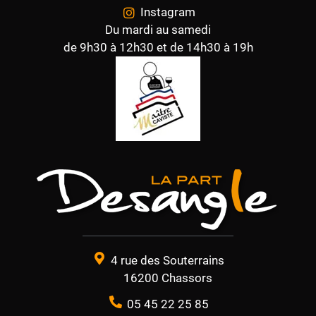
Instagram
Du mardi au samedi
de 9h30 à 12h30 et de 14h30 à 19h
4 rue des Souterrains
16200 Chassors
05 45 22 25 85