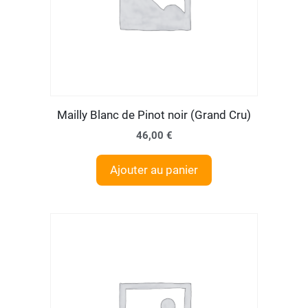
Mailly Blanc de Pinot noir (Grand Cru)
46,00
€
Ajouter au panier