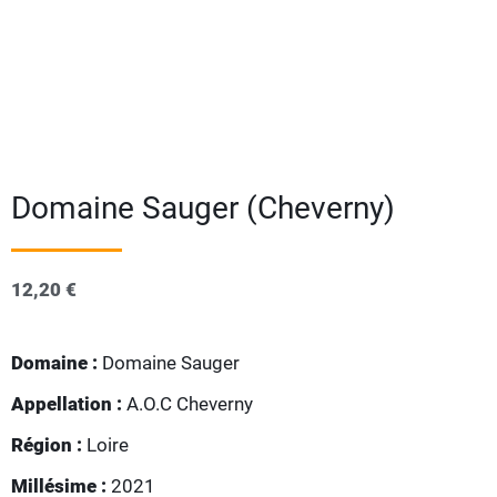
Domaine Sauger (Cheverny)
12,20
€
Domaine :
Domaine Sauger
Appellation :
A.O.C Cheverny
Région :
Loire
Millésime :
2021