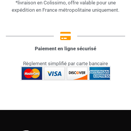
*livraison en Colissimo, offre valable pour une
expédition en France métropolitaine uniquement.
Paiement en ligne sécurisé
Règlement simplifié par carte bancaire