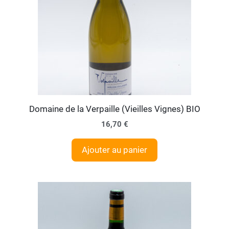
Domaine de la Verpaille (Vieilles Vignes) BIO
16,70
€
Ajouter au panier