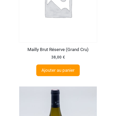
Mailly Brut Réserve (Grand Cru)
38,00
€
Ajouter au panier