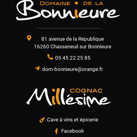
81 avenue de la République
16260 Chasseneuil sur Bonnieure
05 45 22 25 85
dom-bonnieure@orange.fr
Cave à vins et épicerie
Facebook