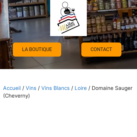
LA BOUTIQUE
CONTACT
Accueil
/
Vins
/
Vins Blancs
/
Loire
/ Domaine Sauger
(Cheverny)