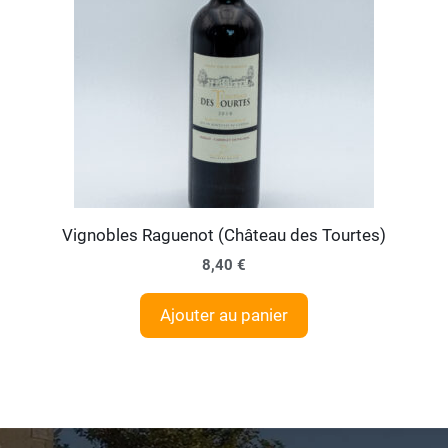
Vignobles Raguenot (Château des Tourtes)
8,40
€
Ajouter au panier