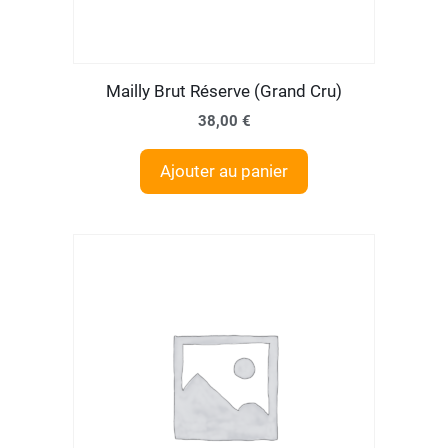
Mailly Brut Réserve (Grand Cru)
38,00
€
Ajouter au panier