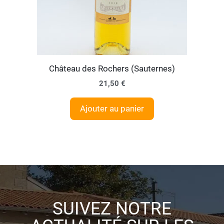
Château des Rochers (Sauternes)
21,50
€
Ajouter au panier
SUIVEZ NOTRE