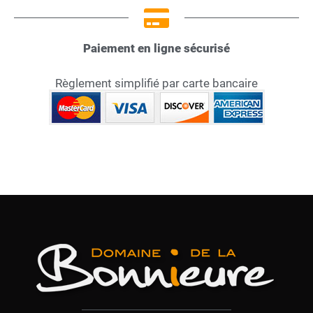
Paiement en ligne sécurisé
Règlement simplifié par carte bancaire