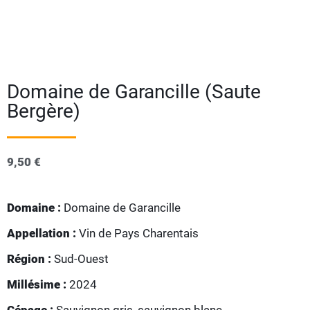
Domaine de Garancille (Saute
Bergère)
9,50
€
Domaine :
Domaine de Garancille
Appellation :
Vin de Pays Charentais
Région :
Sud-Ouest
Millésime :
2024