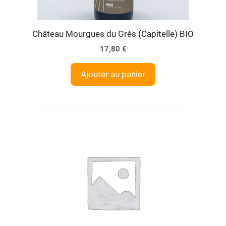
Château Mourgues du Grès (Capitelle) BIO
17,80
€
Ajouter au panier