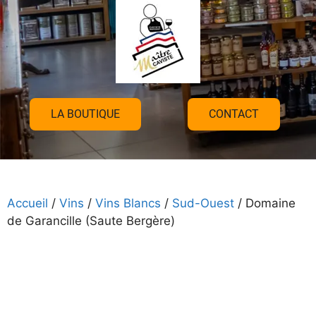
LA BOUTIQUE
CONTACT
Accueil
/
Vins
/
Vins Blancs
/
Sud-Ouest
/ Domaine
de Garancille (Saute Bergère)