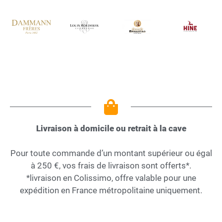
Livraison à domicile ou retrait à la cave
Pour toute commande d’un montant supérieur ou égal
à 250 €, vos frais de livraison sont offerts*.
*livraison en Colissimo, offre valable pour une
expédition en France métropolitaine uniquement.