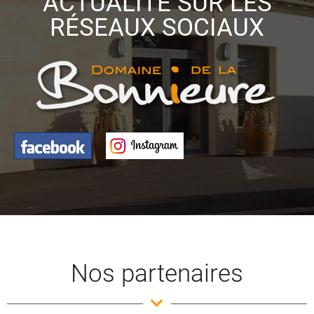
ACTUALITÉ SUR LES
RÉSEAUX SOCIAUX
Nos partenaires