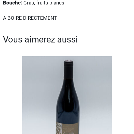
Bouche:
Gras, fruits blancs
A BOIRE DIRECTEMENT
Vous aimerez aussi