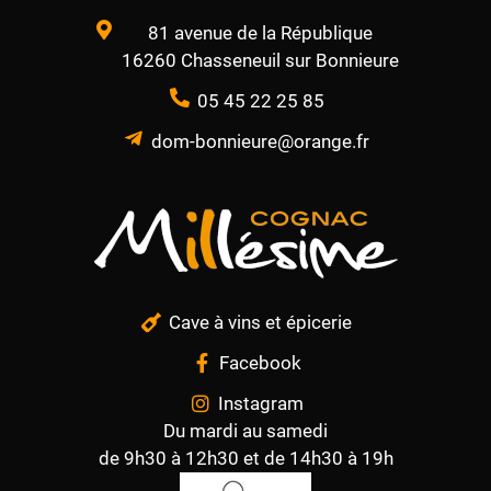
81 avenue de la République
16260 Chasseneuil sur Bonnieure
05 45 22 25 85
dom-bonnieure@orange.fr
Cave à vins et épicerie
Facebook
Instagram
Du mardi au samedi
de 9h30 à 12h30 et de 14h30 à 19h