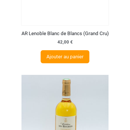
AR Lenoble Blanc de Blancs (Grand Cru)
42,00
€
Ajouter au panier