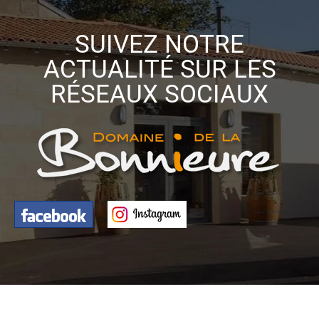
SUIVEZ NOTRE
ACTUALITÉ SUR LES
RÉSEAUX SOCIAUX