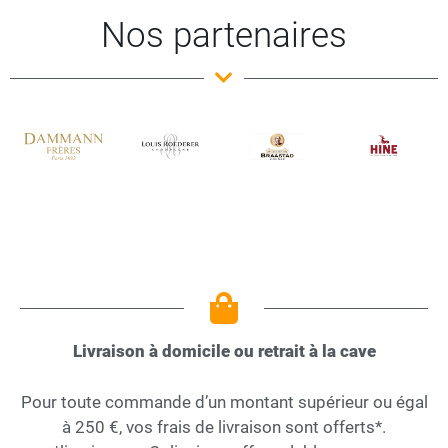
Nos partenaires
Livraison à domicile ou retrait à la cave
Pour toute commande d’un montant supérieur ou égal
à 250 €, vos frais de livraison sont offerts*.