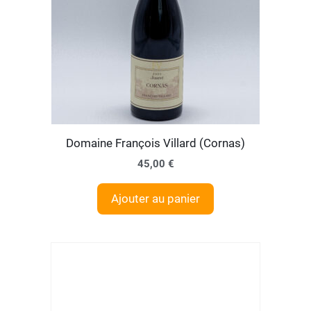
Domaine François Villard (Cornas)
45,00
€
Ajouter au panier