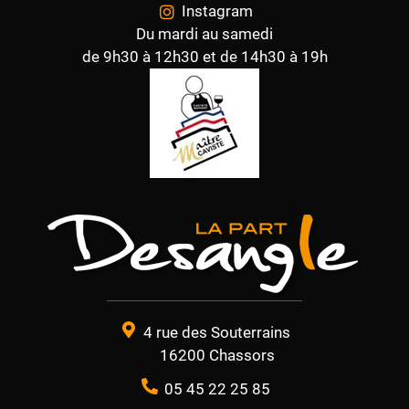
Instagram
Du mardi au samedi
de 9h30 à 12h30 et de 14h30 à 19h
4 rue des Souterrains
16200 Chassors
05 45 22 25 85