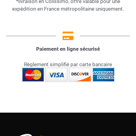
*livraison en Colissimo, offre valable pour une
expédition en France métropolitaine uniquement.
Paiement en ligne sécurisé
Règlement simplifié par carte bancaire