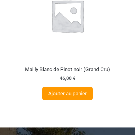
Mailly Blanc de Pinot noir (Grand Cru)
46,00
€
Ajouter au panier