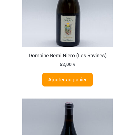
Domaine Rémi Niero (Les Ravines)
52,00
€
Ajouter au panier