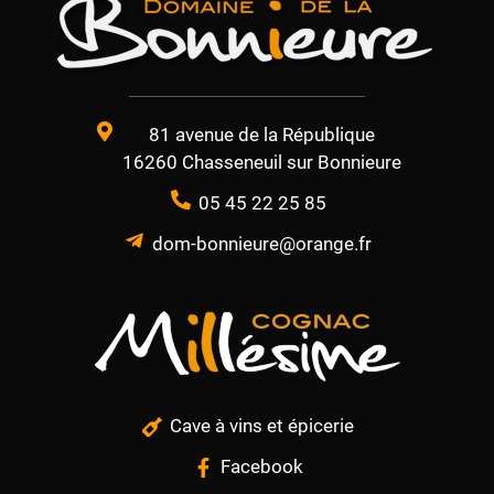
81 avenue de la République
16260 Chasseneuil sur Bonnieure
05 45 22 25 85
dom-bonnieure@orange.fr
Cave à vins et épicerie
Facebook