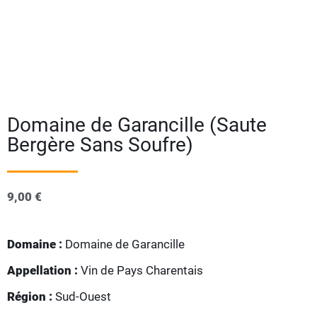
Domaine de Garancille (Saute
Bergère Sans Soufre)
9,00
€
Domaine :
Domaine de Garancille
Appellation :
Vin de Pays Charentais
Région :
Sud-Ouest