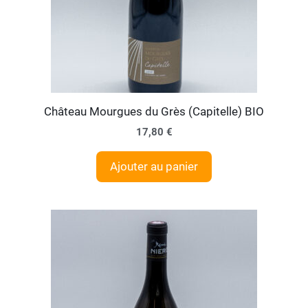
Château Mourgues du Grès (Capitelle) BIO
17,80
€
Ajouter au panier