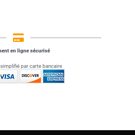
ent en ligne sécurisé
implifié par carte bancaire