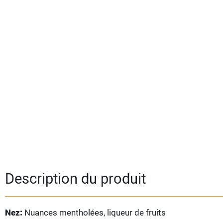
Description du produit
Nez:
Nuances mentholées, liqueur de fruits