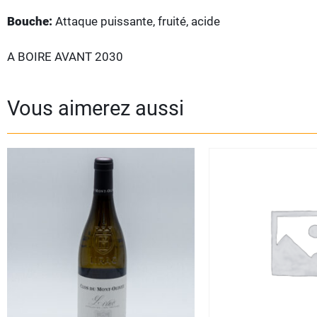
Bouche:
Attaque puissante, fruité, acide
A BOIRE AVANT 2030
Vous aimerez aussi