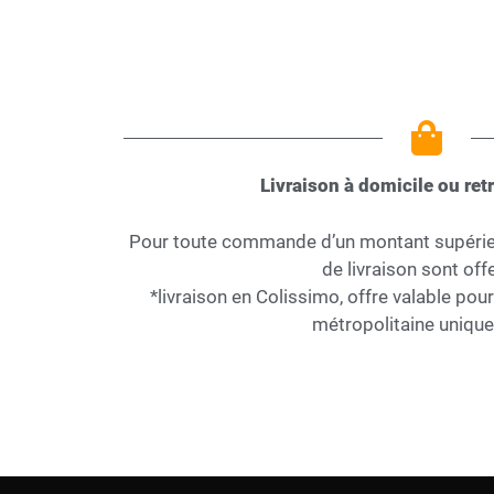
Livraison à domicile ou retr
Pour toute commande d’un montant supérieur
de livraison sont offe
*livraison en Colissimo, offre valable pou
métropolitaine uniqu