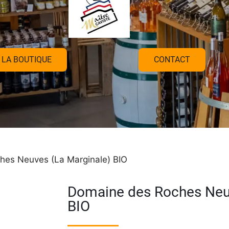
LA BOUTIQUE
CONTACT
hes Neuves (La Marginale) BIO
Domaine des Roches Neuv
BIO