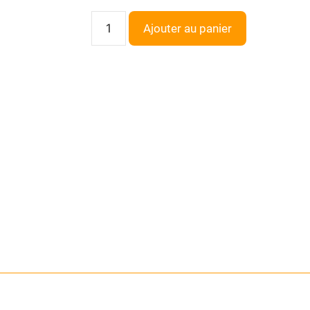
Ajouter au panier