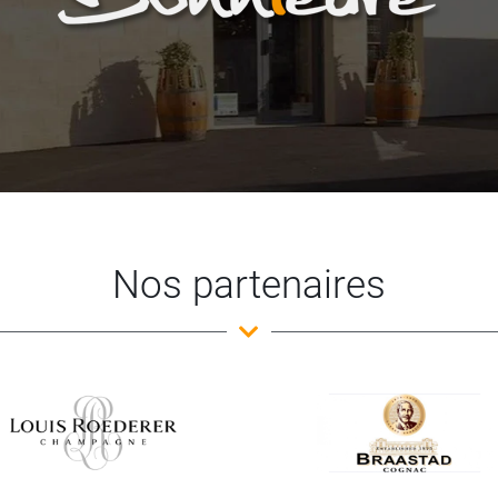
Nos partenaires