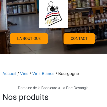
LA BOUTIQUE
CONTACT
Accueil
/
Vins
/
Vins Blancs
/ Bourgogne
Domaine de la Bonnieure & La Part Desangle
Nos produits