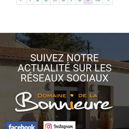
SUIVEZ NOTRE
ACTUALITÉ SUR LES
RÉSEAUX SOCIAUX