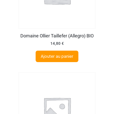
Domaine Ollier Taillefer (Allegro) BIO
14,80
€
Ajouter au panier