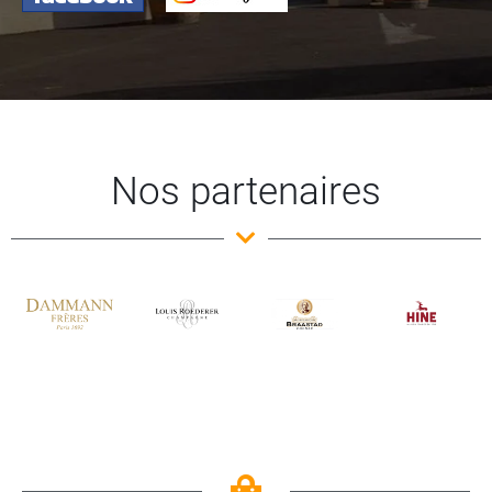
Nos partenaires