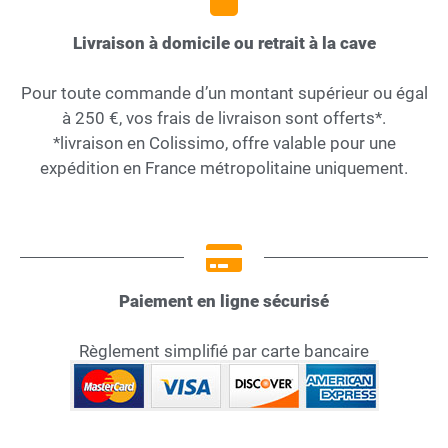
Livraison à domicile ou retrait à la cave
Pour toute commande d’un montant supérieur ou égal
à 250 €, vos frais de livraison sont offerts*.
*livraison en Colissimo, offre valable pour une
expédition en France métropolitaine uniquement.
Paiement en ligne sécurisé
Règlement simplifié par carte bancaire