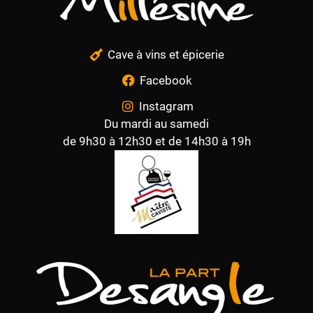
Cave à vins et épicerie
Facebook
Instagram
Du mardi au samedi
de 9h30 à 12h30 et de 14h30 à 19h