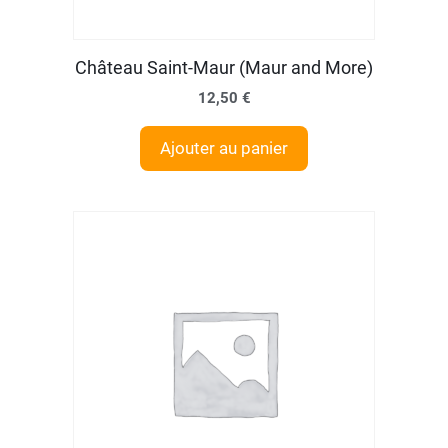
Château Saint-Maur (Maur and More)
12,50
€
Ajouter au panier