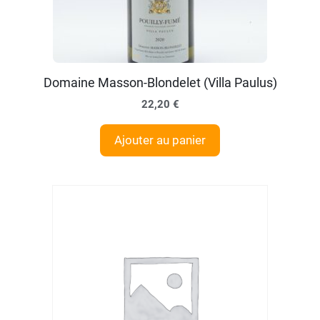
Domaine Masson-Blondelet (Villa Paulus)
22,20
€
Ajouter au panier