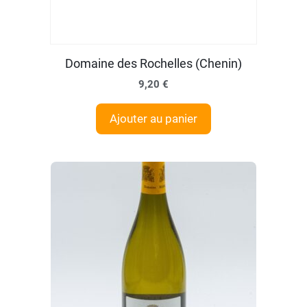
Domaine des Rochelles (Chenin)
9,20
€
Ajouter au panier