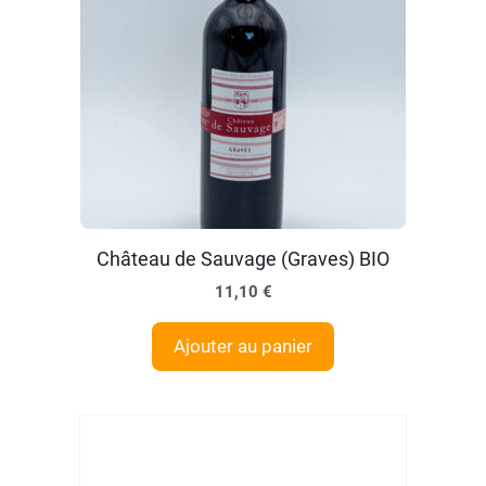
Château de Sauvage (Graves) BIO
11,10
€
Ajouter au panier