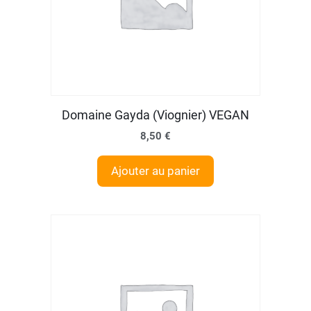
Domaine Gayda (Viognier) VEGAN
8,50
€
Ajouter au panier