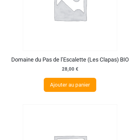
Domaine du Pas de l’Escalette (Les Clapas) BIO
28,00
€
Ajouter au panier