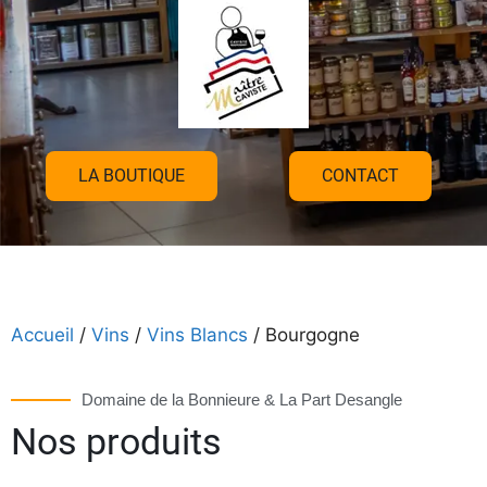
LA BOUTIQUE
CONTACT
Accueil
/
Vins
/
Vins Blancs
/ Bourgogne
Domaine de la Bonnieure & La Part Desangle
Nos produits