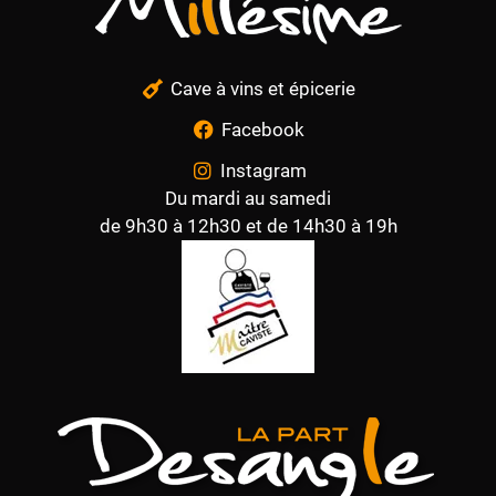
Cave à vins et épicerie
Facebook
Instagram
Du mardi au samedi
de 9h30 à 12h30 et de 14h30 à 19h