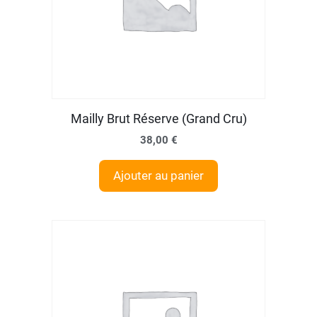
Mailly Brut Réserve (Grand Cru)
38,00
€
Ajouter au panier