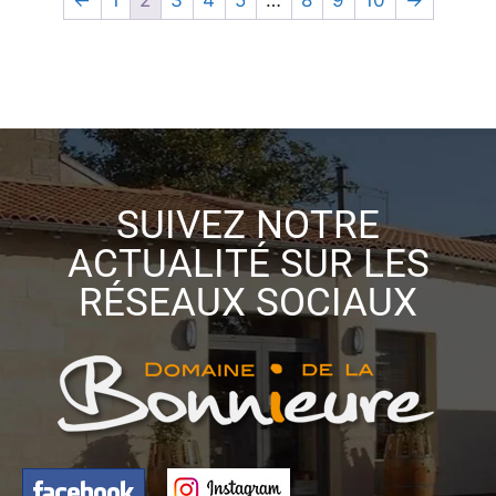
SUIVEZ NOTRE
ACTUALITÉ SUR LES
RÉSEAUX SOCIAUX