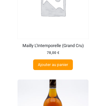
Mailly L’Intemporelle (Grand Cru)
78,00
€
Ajouter au panier