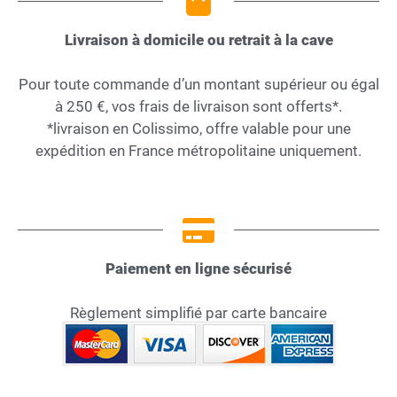
Livraison à domicile ou retrait à la cave
Pour toute commande d’un montant supérieur ou égal
à 250 €, vos frais de livraison sont offerts*.
*livraison en Colissimo, offre valable pour une
expédition en France métropolitaine uniquement.
Paiement en ligne sécurisé
Règlement simplifié par carte bancaire