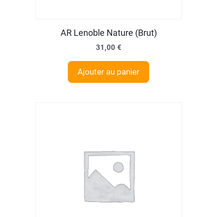
AR Lenoble Nature (Brut)
31,00
€
Ajouter au panier