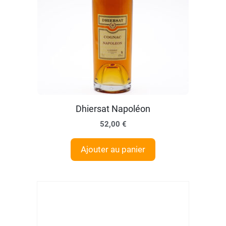
Dhiersat Napoléon
52,00
€
Ajouter au panier