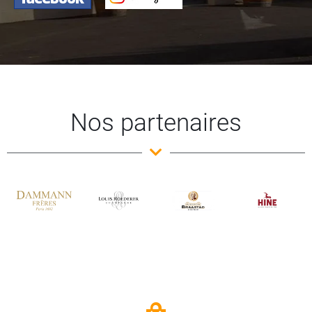
Nos partenaires