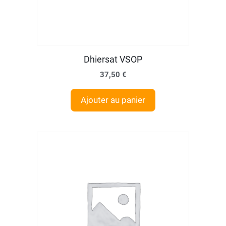
Dhiersat VSOP
37,50
€
Ajouter au panier