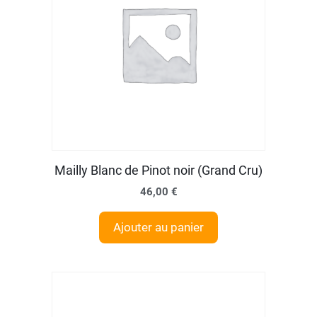
Mailly Blanc de Pinot noir (Grand Cru)
46,00
€
Ajouter au panier