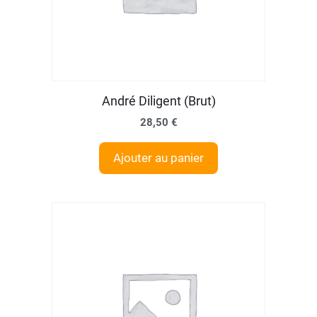
André Diligent (Brut)
28,50
€
Ajouter au panier