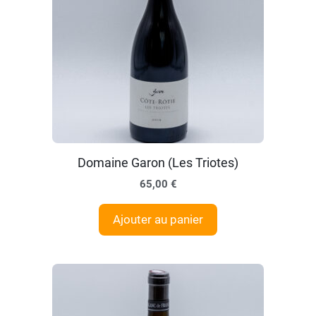
Domaine Garon (Les Triotes)
65,00
€
Ajouter au panier