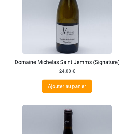
Domaine Michelas Saint Jemms (Signature)
24,00
€
Ajouter au panier