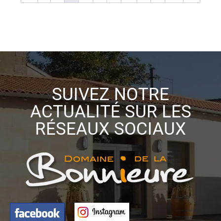
SUIVEZ NOTRE
ACTUALITÉ SUR LES
RÉSEAUX SOCIAUX