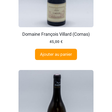
Domaine François Villard (Cornas)
45,00
€
Ajouter au panier