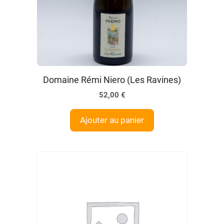
Domaine Rémi Niero (Les Ravines)
52,00
€
Ajouter au panier