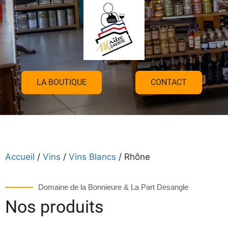
LA BOUTIQUE
CONTACT
Accueil
/
Vins
/
Vins Blancs
/ Rhône
Domaine de la Bonnieure & La Part Desangle
Nos produits