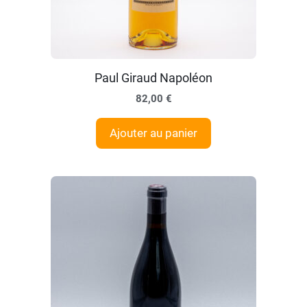
Paul Giraud Napoléon
82,00
€
Ajouter au panier