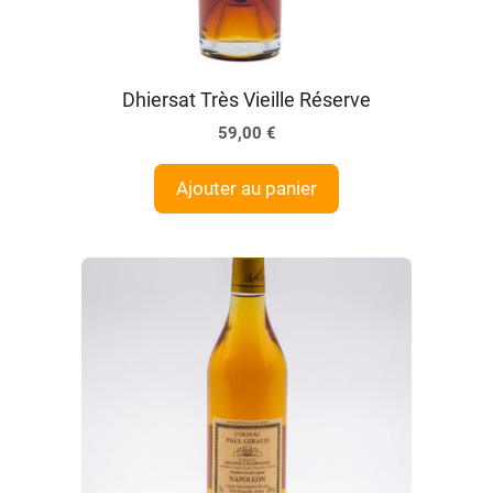
Dhiersat Très Vieille Réserve
59,00
€
Ajouter au panier