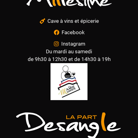
Cave à vins et épicerie
Facebook
Instagram
Du mardi au samedi
de 9h30 à 12h30 et de 14h30 à 19h