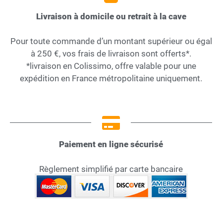
Livraison à domicile ou retrait à la cave
Pour toute commande d’un montant supérieur ou égal
à 250 €, vos frais de livraison sont offerts*.
*livraison en Colissimo, offre valable pour une
expédition en France métropolitaine uniquement.
Paiement en ligne sécurisé
Règlement simplifié par carte bancaire