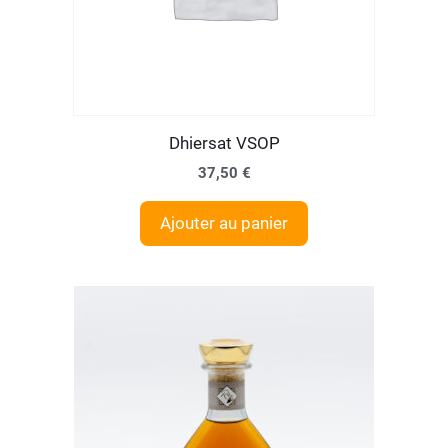
Dhiersat VSOP
37,50
€
Ajouter au panier