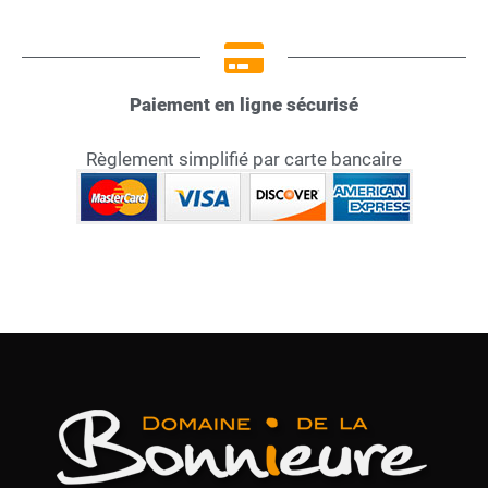
Paiement en ligne sécurisé
Règlement simplifié par carte bancaire