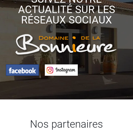
ACTUALITÉ SUR LES
RÉSEAUX SOCIAUX
Nos partenaires