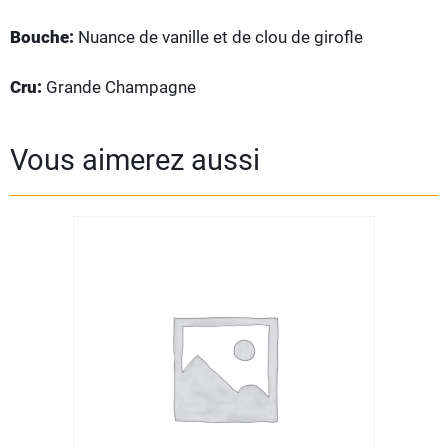
Bouche:
Nuance de vanille et de clou de girofle
Cru:
Grande Champagne
Vous aimerez aussi