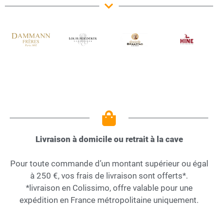
Livraison à domicile ou retrait à la cave
Pour toute commande d’un montant supérieur ou égal
à 250 €, vos frais de livraison sont offerts*.
*livraison en Colissimo, offre valable pour une
expédition en France métropolitaine uniquement.