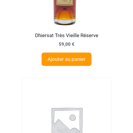
Dhiersat Très Vieille Réserve
59,00
€
Ajouter au panier