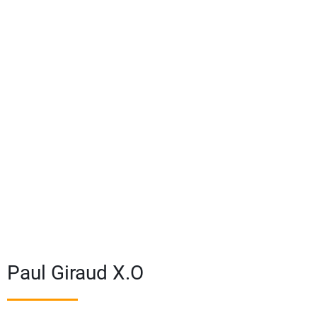
Paul Giraud X.O