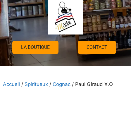
LA BOUTIQUE
CONTACT
Accueil
/
Spiritueux
/
Cognac
/ Paul Giraud X.O