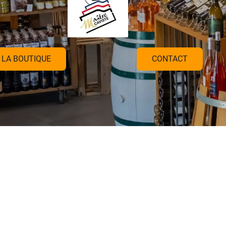
LA BOUTIQUE
CONTACT