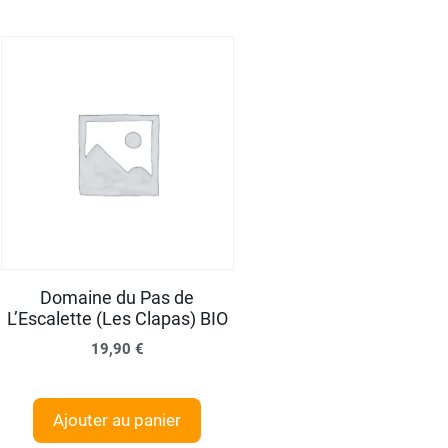
Domaine du Pas de
L’Escalette (Les Clapas) BIO
19,90
€
Ajouter au panier