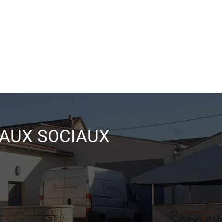
EAUX SOCIAUX