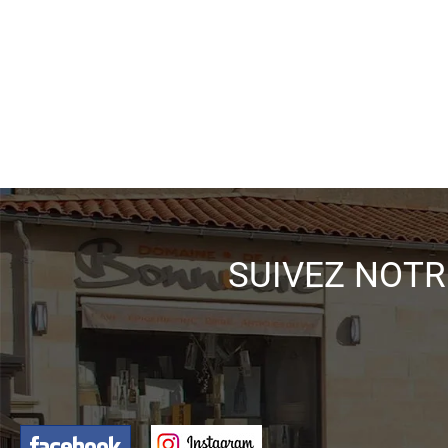
SUIVEZ NOTR