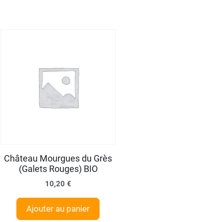
Château Mourgues du Grès
(Galets Rouges) BIO
10,20
€
Ajouter au panier