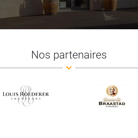
Nos partenaires