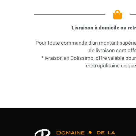
Livraison à domicile ou retr
Pour toute commande d’un montant supérieur
de livraison sont offe
*livraison en Colissimo, offre valable pou
métropolitaine uniqu