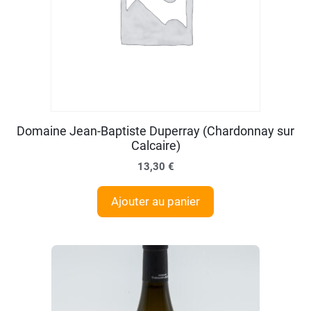
Domaine Jean-Baptiste Duperray (Chardonnay sur
Calcaire)
13,30
€
Ajouter au panier