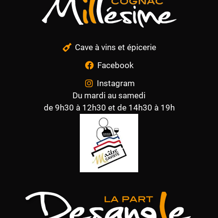
Cave à vins et épicerie
Facebook
Instagram
Du mardi au samedi
de 9h30 à 12h30 et de 14h30 à 19h