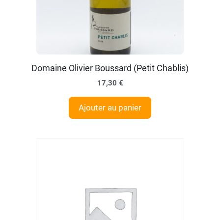
Domaine Olivier Boussard (Petit Chablis)
17,30
€
Ajouter au panier