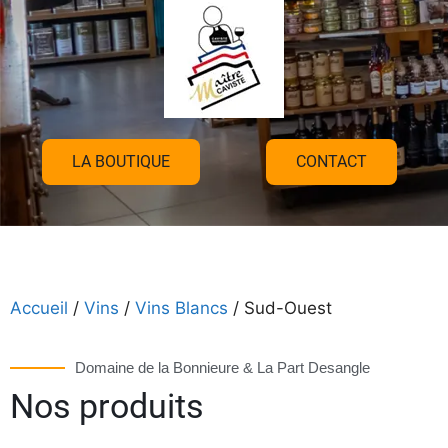
LA BOUTIQUE
CONTACT
Accueil
/
Vins
/
Vins Blancs
/ Sud-Ouest
Domaine de la Bonnieure & La Part Desangle
Nos produits