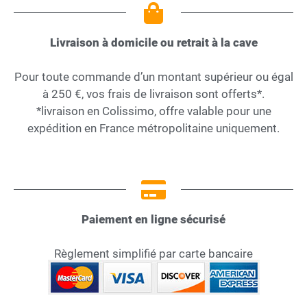
Livraison à domicile ou retrait à la cave
Pour toute commande d’un montant supérieur ou égal
à 250 €, vos frais de livraison sont offerts*.
*livraison en Colissimo, offre valable pour une
expédition en France métropolitaine uniquement.
Paiement en ligne sécurisé
Règlement simplifié par carte bancaire