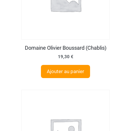
Domaine Olivier Boussard (Chablis)
19,30
€
Ajouter au panier