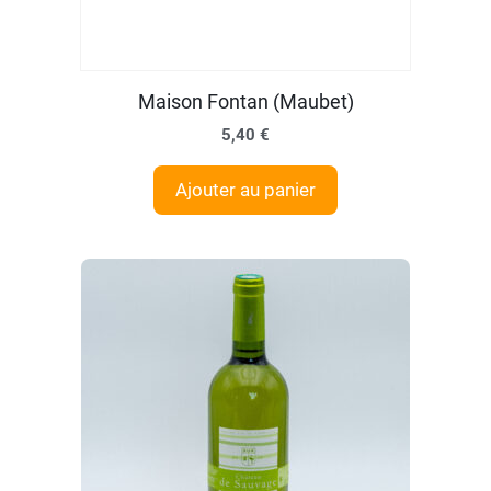
Maison Fontan (Maubet)
5,40
€
Ajouter au panier