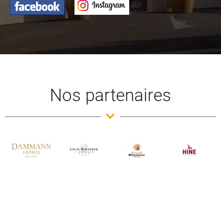
Nos partenaires