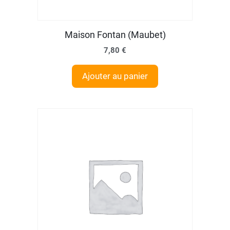
Maison Fontan (Maubet)
7,80
€
Ajouter au panier