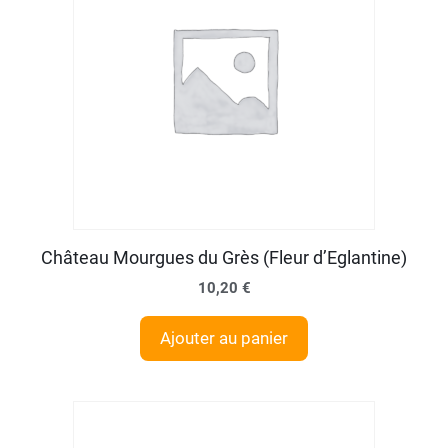
Château Mourgues du Grès (Fleur d’Eglantine)
10,20
€
Ajouter au panier