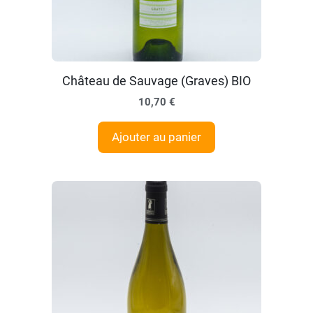
Château de Sauvage (Graves) BIO
10,70
€
Ajouter au panier