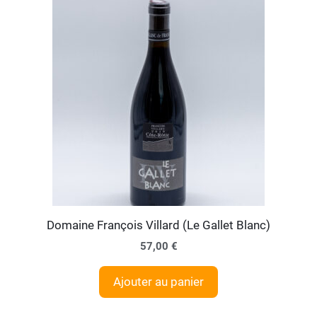
Domaine François Villard (Le Gallet Blanc)
57,00
€
Ajouter au panier