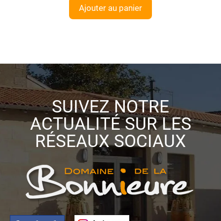
Ajouter au panier
SUIVEZ NOTRE
ACTUALITÉ SUR LES
RÉSEAUX SOCIAUX