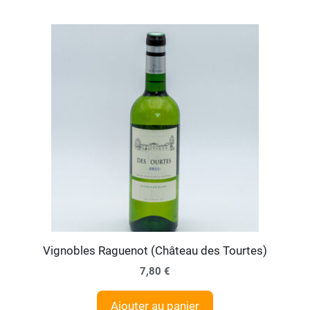
Vignobles Raguenot (Château des Tourtes)
7,80
€
Ajouter au panier