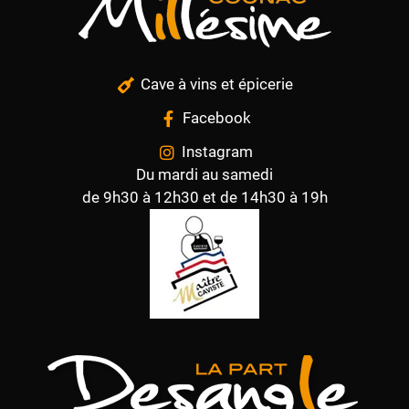
Cave à vins et épicerie
Facebook
Instagram
Du mardi au samedi
de 9h30 à 12h30 et de 14h30 à 19h