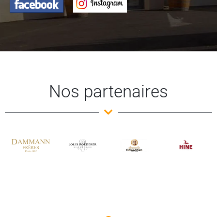
Nos partenaires