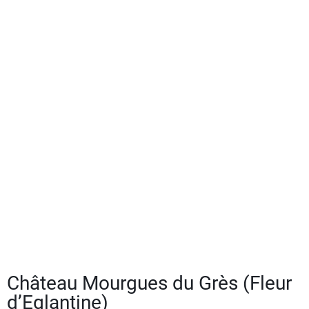
Château Mourgues du Grès (Fleur
d’Eglantine)