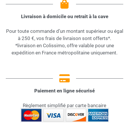
Livraison à domicile ou retrait à la cave
Pour toute commande d’un montant supérieur ou égal
à 250 €, vos frais de livraison sont offerts*.
*livraison en Colissimo, offre valable pour une
expédition en France métropolitaine uniquement.
Paiement en ligne sécurisé
Règlement simplifié par carte bancaire