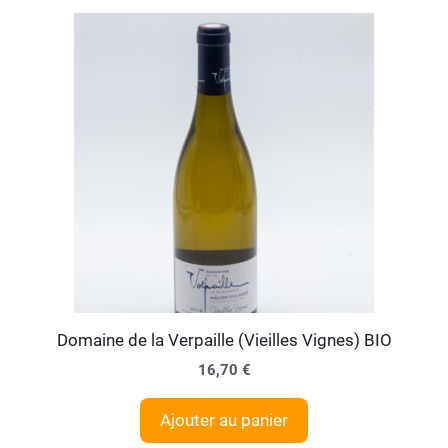
Domaine de la Verpaille (Vieilles Vignes) BIO
16,70
€
Ajouter au panier