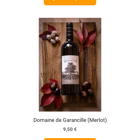
Domaine de Garancille (Merlot)
9,50
€