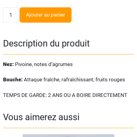
Ajouter au panier
Description du produit
Nez:
Pivoine, notes d’agrumes
Bouche:
Attaque fraîche, rafraîchissant, fruits rouges
TEMPS DE GARDE: 2 ANS OU A BOIRE DIRECTEMENT
Vous aimerez aussi