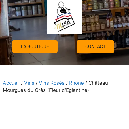
LA BOUTIQUE
CONTACT
Accueil
/
Vins
/
Vins Rosés
/
Rhône
/ Château
Mourgues du Grès (Fleur d’Eglantine)