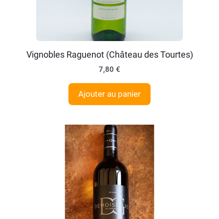
Vignobles Raguenot (Château des Tourtes)
7,80
€
Ajouter au panier