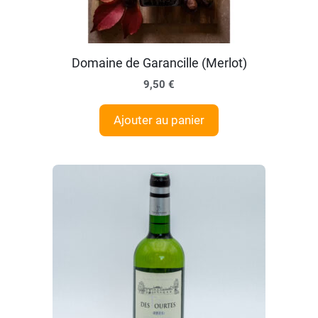
Domaine de Garancille (Merlot)
9,50
€
Ajouter au panier