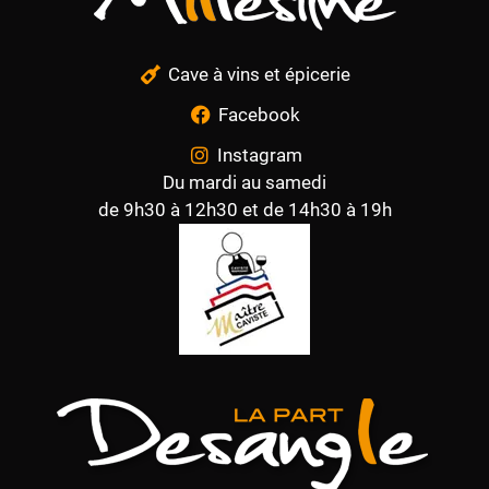
Cave à vins et épicerie
Facebook
Instagram
Du mardi au samedi
de 9h30 à 12h30 et de 14h30 à 19h