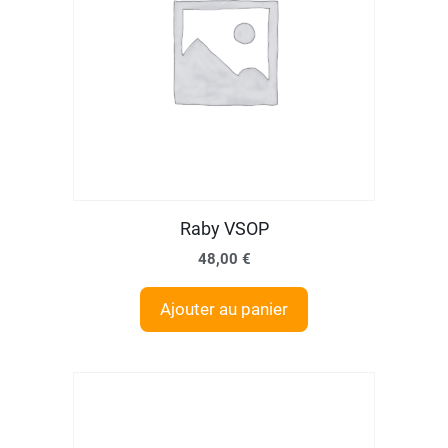
Raby VSOP
48,00
€
Ajouter au panier