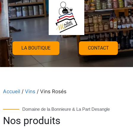
LA BOUTIQUE
CONTACT
Accueil
/
Vins
/ Vins Rosés
Domaine de la Bonnieure & La Part Desangle
Nos produits