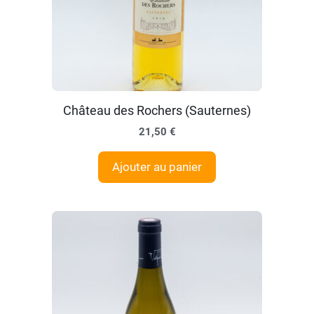
Château des Rochers (Sauternes)
21,50
€
Ajouter au panier