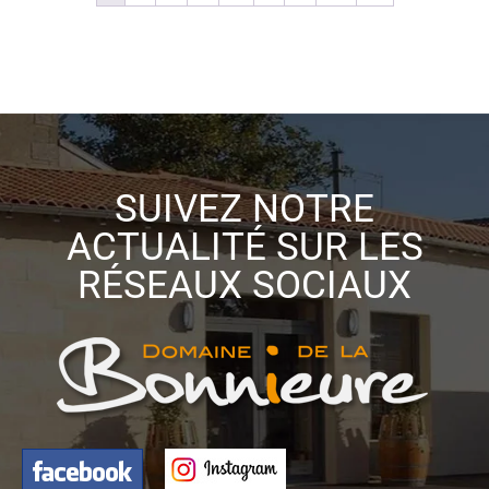
SUIVEZ NOTRE
ACTUALITÉ SUR LES
RÉSEAUX SOCIAUX