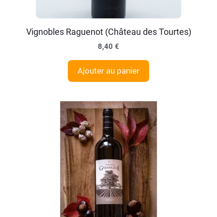
Vignobles Raguenot (Château des Tourtes)
8,40
€
Ajouter au panier