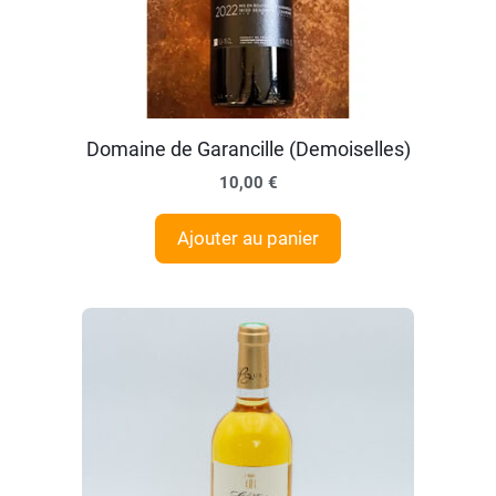
Domaine de Garancille (Demoiselles)
10,00
€
Ajouter au panier