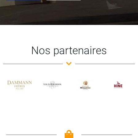
Nos partenaires