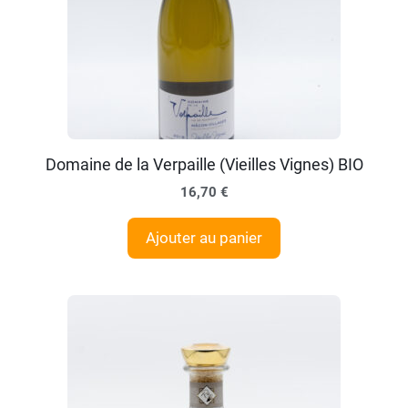
Domaine de la Verpaille (Vieilles Vignes) BIO
16,70
€
Ajouter au panier