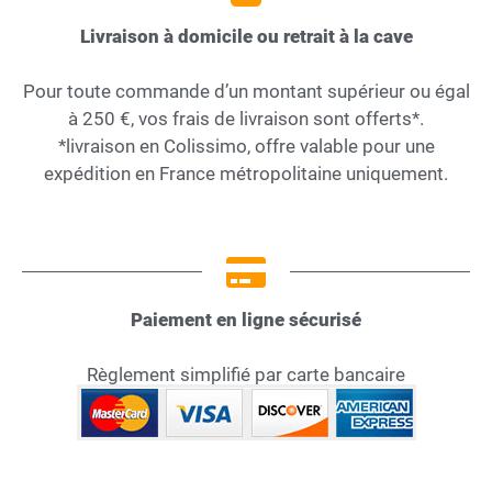
Livraison à domicile ou retrait à la cave
Pour toute commande d’un montant supérieur ou égal
à 250 €, vos frais de livraison sont offerts*.
*livraison en Colissimo, offre valable pour une
expédition en France métropolitaine uniquement.
Paiement en ligne sécurisé
Règlement simplifié par carte bancaire