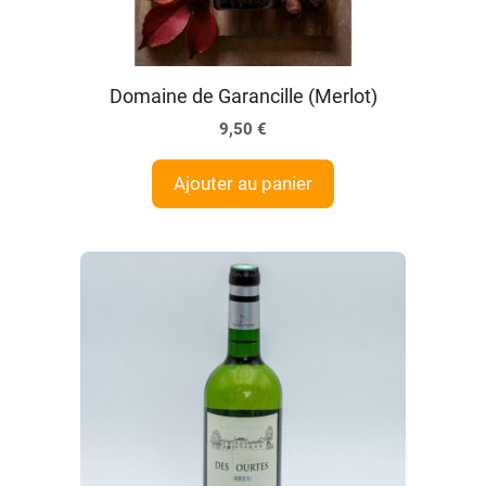
Domaine de Garancille (Merlot)
9,50
€
Ajouter au panier