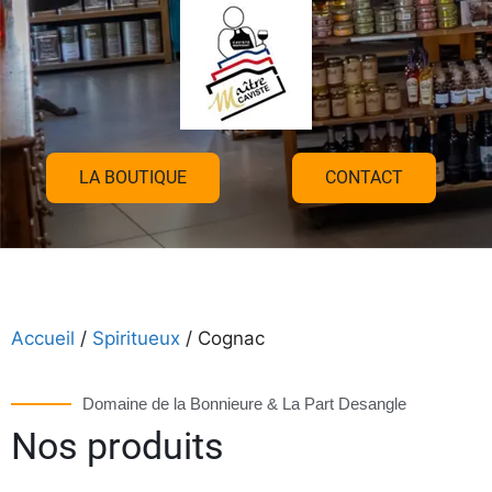
LA BOUTIQUE
CONTACT
Accueil
/
Spiritueux
/ Cognac
Domaine de la Bonnieure & La Part Desangle
Nos produits