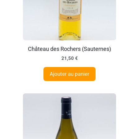
Château des Rochers (Sauternes)
21,50
€
Ajouter au panier