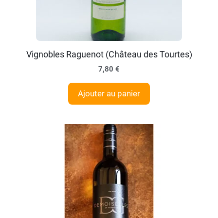
Vignobles Raguenot (Château des Tourtes)
7,80
€
Ajouter au panier