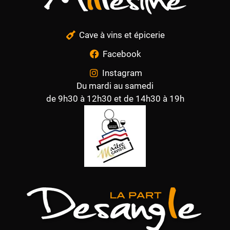
Cave à vins et épicerie
Facebook
Instagram
Du mardi au samedi
de 9h30 à 12h30 et de 14h30 à 19h