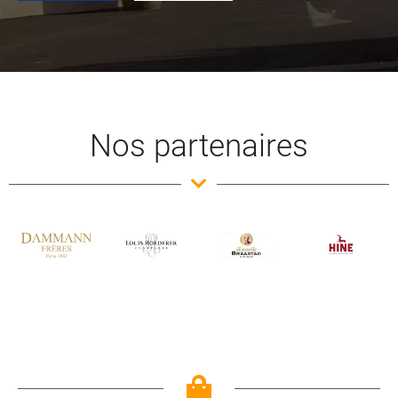
Nos partenaires