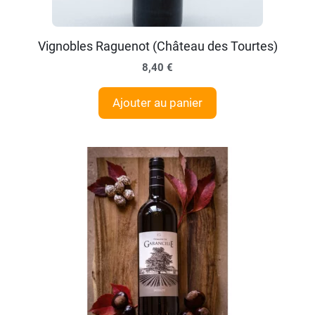
Vignobles Raguenot (Château des Tourtes)
8,40
€
Ajouter au panier