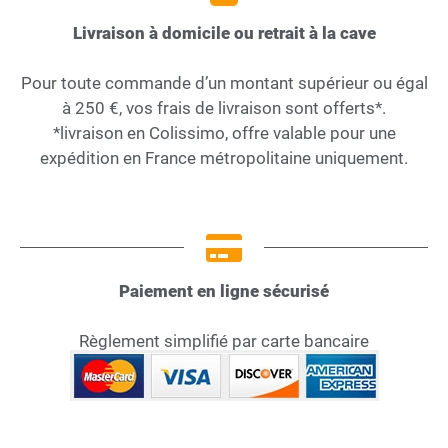
Livraison à domicile ou retrait à la cave
Pour toute commande d’un montant supérieur ou égal
à 250 €, vos frais de livraison sont offerts*.
*livraison en Colissimo, offre valable pour une
expédition en France métropolitaine uniquement.
Paiement en ligne sécurisé
Règlement simplifié par carte bancaire