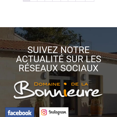
SUIVEZ NOTRE
ACTUALITÉ SUR LES
RÉSEAUX SOCIAUX