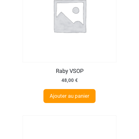
Raby VSOP
48,00
€
Ajouter au panier