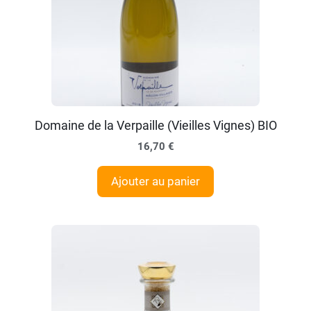
Domaine de la Verpaille (Vieilles Vignes) BIO
16,70
€
Ajouter au panier