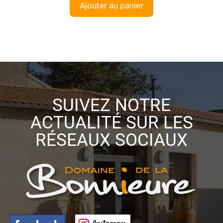
Ajouter au panier
SUIVEZ NOTRE
ACTUALITÉ SUR LES
RÉSEAUX SOCIAUX