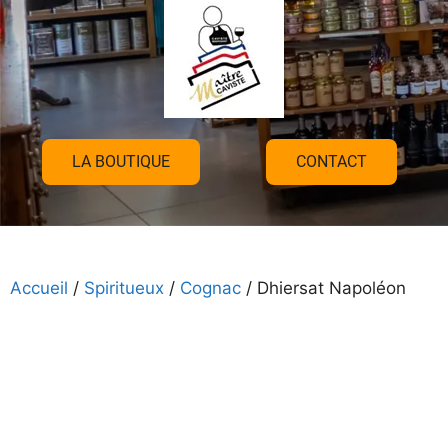
LA BOUTIQUE
CONTACT
Accueil
/
Spiritueux
/
Cognac
/ Dhiersat Napoléon