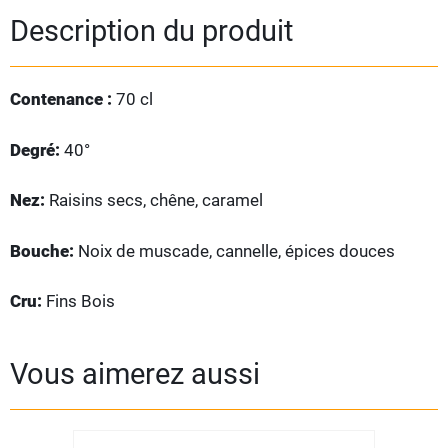
Description du produit
Contenance :
70 cl
Degré:
40°
Nez:
Raisins secs, chêne, caramel
Bouche:
Noix de muscade, cannelle, épices douces
Cru:
Fins Bois
Vous aimerez aussi