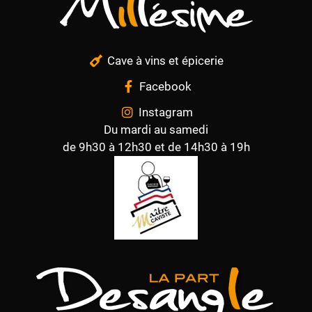
Cave à vins et épicerie
Facebook
Instagram
Du mardi au samedi
de 9h30 à 12h30 et de 14h30 à 19h