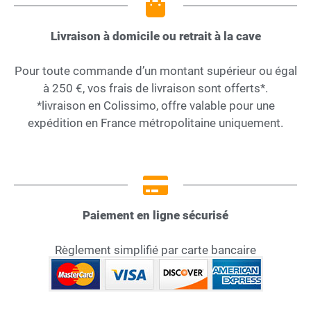
Livraison à domicile ou retrait à la cave
Pour toute commande d’un montant supérieur ou égal
à 250 €, vos frais de livraison sont offerts*.
*livraison en Colissimo, offre valable pour une
expédition en France métropolitaine uniquement.
Paiement en ligne sécurisé
Règlement simplifié par carte bancaire