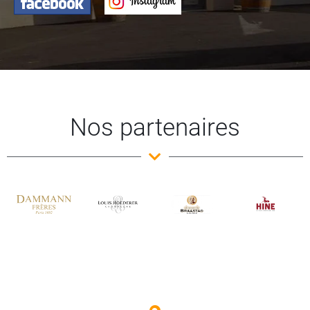
Nos partenaires