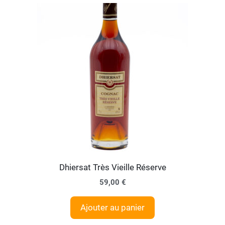
Dhiersat Très Vieille Réserve
59,00
€
Ajouter au panier