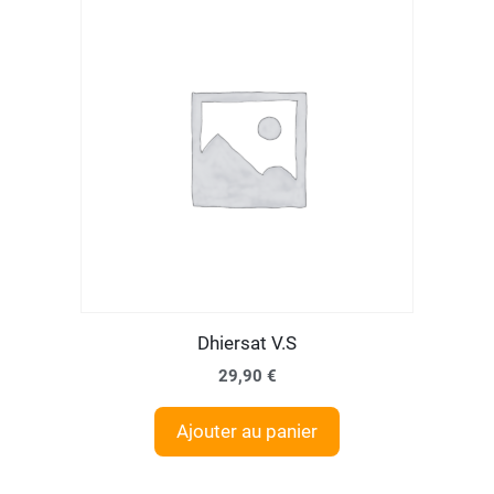
Dhiersat V.S
29,90
€
Ajouter au panier