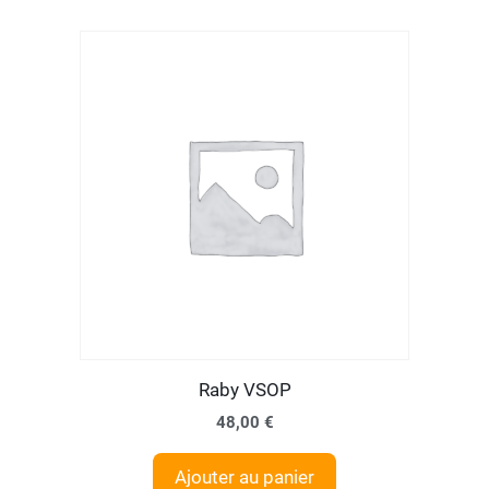
Raby VSOP
48,00
€
Ajouter au panier