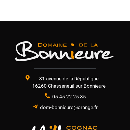
81 avenue de la République
16260 Chasseneuil sur Bonnieure
05 45 22 25 85
dom-bonnieure@orange.fr