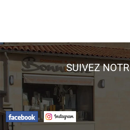
SUIVEZ NOTR