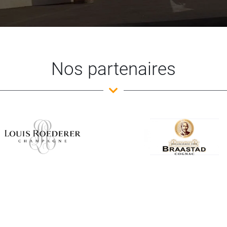
Nos partenaires