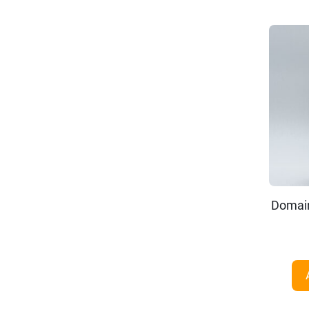
Domain