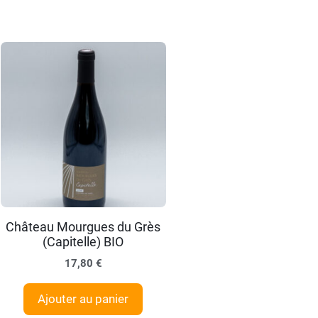
Château Mourgues du Grès
(Capitelle) BIO
17,80
€
Ajouter au panier