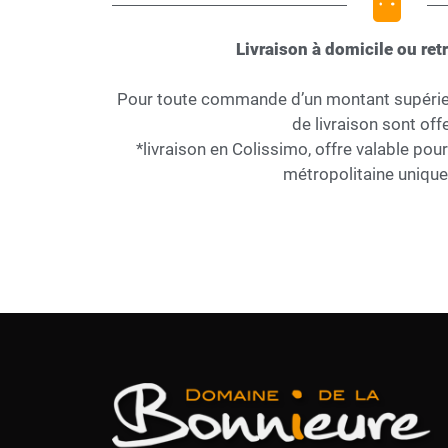
Livraison à domicile ou retr
Pour toute commande d’un montant supérieur
de livraison sont offe
*livraison en Colissimo, offre valable pou
métropolitaine uniqu