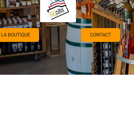
LA BOUTIQUE
CONTACT