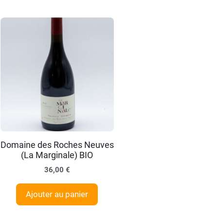
Domaine des Roches Neuves
(La Marginale) BIO
36,00
€
Ajouter au panier