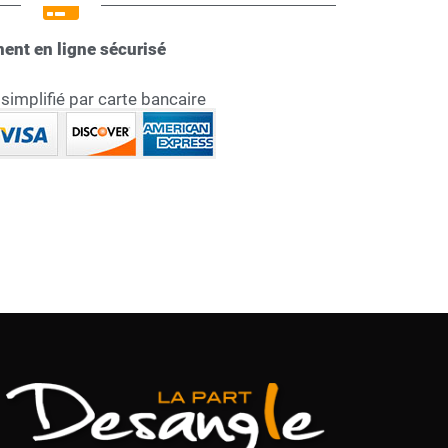
ent en ligne sécurisé
implifié par carte bancaire