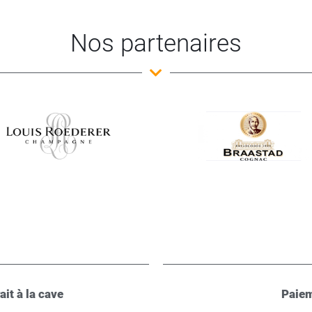
Nos partenaires
ait à la cave
Paiem