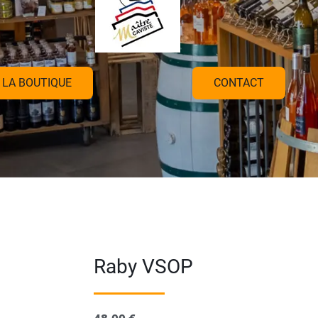
LA BOUTIQUE
CONTACT
Raby VSOP