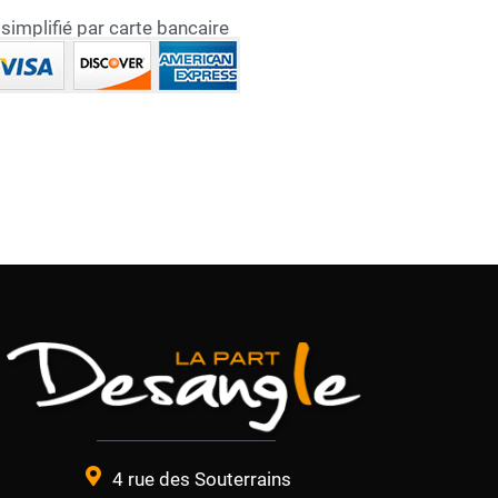
implifié par carte bancaire
4 rue des Souterrains