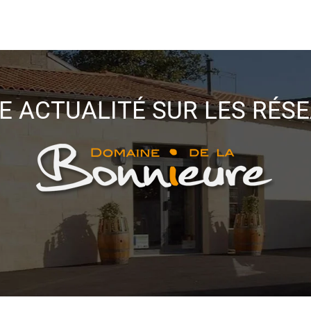
E ACTUALITÉ SUR LES RÉS