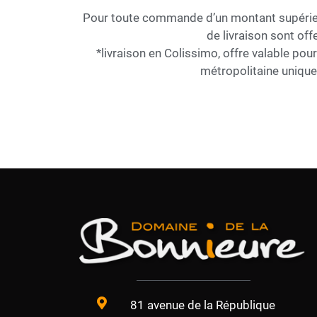
Pour toute commande d’un montant supérieur
de livraison sont offe
*livraison en Colissimo, offre valable pou
métropolitaine uniqu
81 avenue de la République