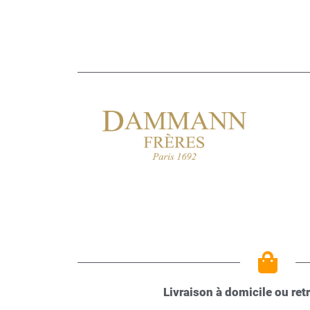
Livraison à domicile ou retr