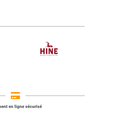
ent en ligne sécurisé