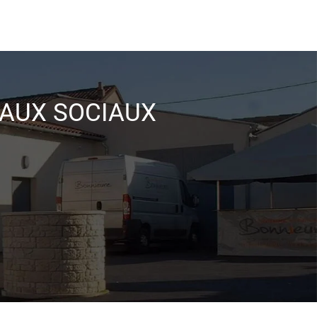
EAUX SOCIAUX