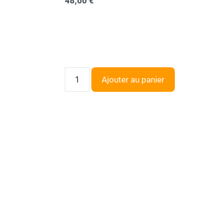
48,00
€
Ajouter au panier