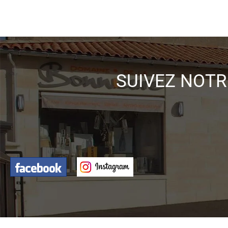
SUIVEZ NOTR