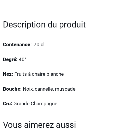
Description du produit
Contenance
: 70 cl
Degré:
40°
Nez:
Fruits à chaire blanche
Bouche:
Noix, cannelle, muscade
Cru:
Grande Champagne
Vous aimerez aussi