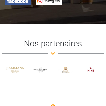
Nos partenaires