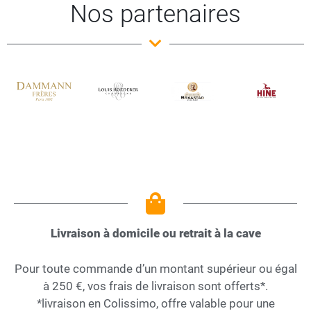
Nos partenaires
Livraison à domicile ou retrait à la cave
Pour toute commande d’un montant supérieur ou égal
à 250 €, vos frais de livraison sont offerts*.
*livraison en Colissimo, offre valable pour une