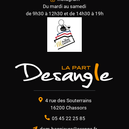
Du mardi au samedi
de 9h30 à 12h30 et de 14h30 à 19h
4 rue des Souterrains
16200 Chassors
05 45 22 25 85