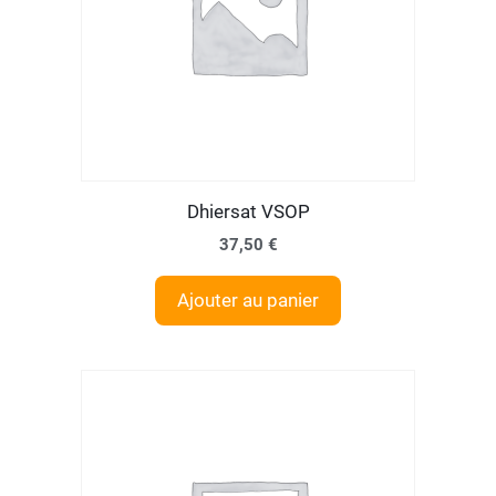
Dhiersat VSOP
37,50
€
Ajouter au panier