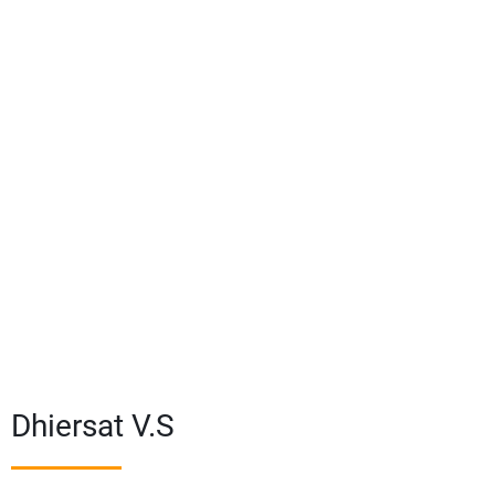
Dhiersat V.S