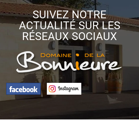
SUIVEZ NOTRE
ACTUALITÉ SUR LES
RÉSEAUX SOCIAUX