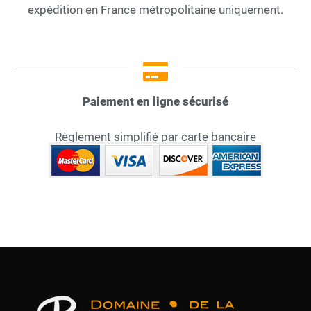
expédition en France métropolitaine uniquement.
Paiement en ligne sécurisé
Règlement simplifié par carte bancaire