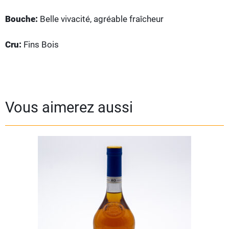
Bouche:
Belle vivacité, agréable fraîcheur
Cru:
Fins Bois
Vous aimerez aussi