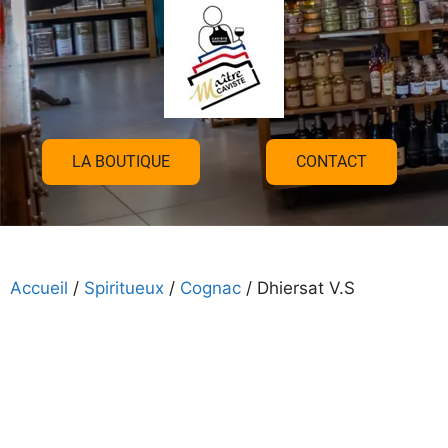
LA BOUTIQUE
CONTACT
Accueil
/
Spiritueux
/
Cognac
/ Dhiersat V.S