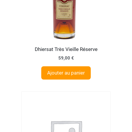
Dhiersat Très Vieille Réserve
59,00
€
Ajouter au panier