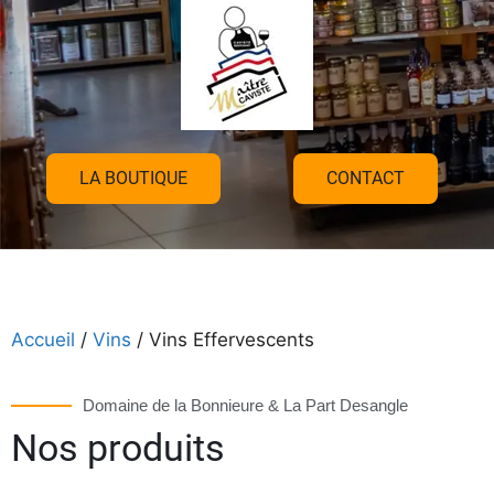
LA BOUTIQUE
CONTACT
Accueil
/
Vins
/ Vins Effervescents
Domaine de la Bonnieure & La Part Desangle
Nos produits