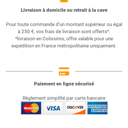
Livraison à domicile ou retrait à la cave
Pour toute commande d’un montant supérieur ou égal
à 250 €, vos frais de livraison sont offerts*.
*livraison en Colissimo, offre valable pour une
expédition en France métropolitaine uniquement.
Paiement en ligne sécurisé
Règlement simplifié par carte bancaire