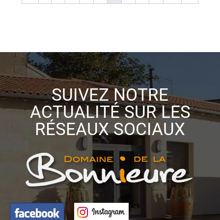
SUIVEZ NOTRE
ACTUALITÉ SUR LES
RÉSEAUX SOCIAUX