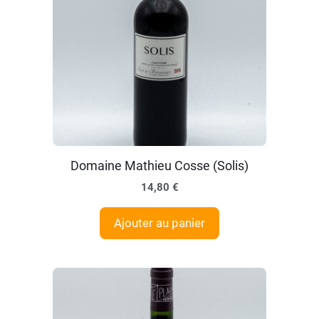
Domaine Mathieu Cosse (Solis)
14,80
€
Ajouter au panier