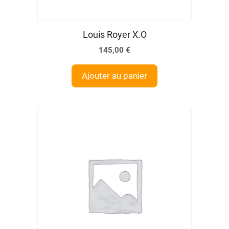
Louis Royer X.O
145,00
€
Ajouter au panier