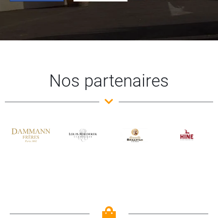
Nos partenaires