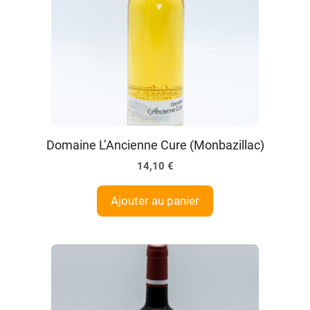
Domaine L’Ancienne Cure (Monbazillac)
14,10
€
Ajouter au panier