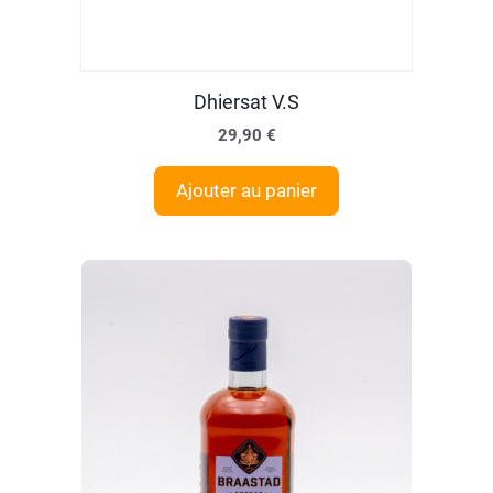
Dhiersat V.S
29,90
€
Ajouter au panier