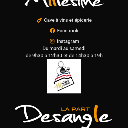
Cave à vins et épicerie
Facebook
Instagram
Du mardi au samedi
de 9h30 à 12h30 et de 14h30 à 19h