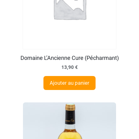
Domaine L’Ancienne Cure (Pécharmant)
13,90
€
Ajouter au panier