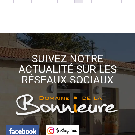
SUIVEZ NOTRE
ACTUALITÉ SUR LES
RÉSEAUX SOCIAUX