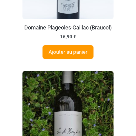
Domaine Plageoles-Gaillac (Braucol)
16,90
€
Ajouter au panier