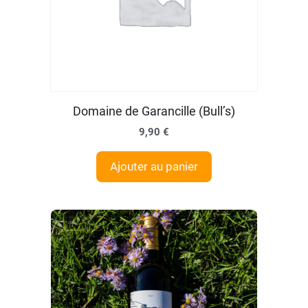
Domaine de Garancille (Bull’s)
9,90
€
Ajouter au panier