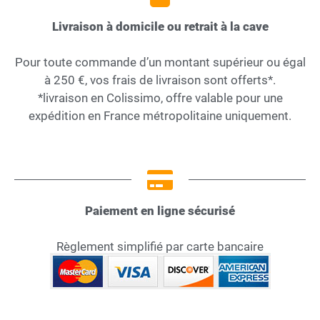
Livraison à domicile ou retrait à la cave
Pour toute commande d’un montant supérieur ou égal
à 250 €, vos frais de livraison sont offerts*.
*livraison en Colissimo, offre valable pour une
expédition en France métropolitaine uniquement.
Paiement en ligne sécurisé
Règlement simplifié par carte bancaire