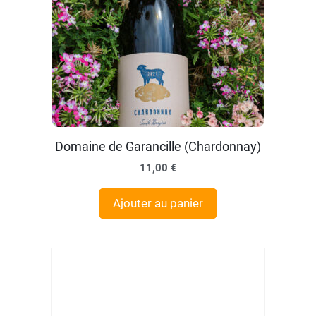
Domaine de Garancille (Chardonnay)
11,00
€
Ajouter au panier