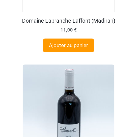
Domaine Labranche Laffont (Madiran)
11,00
€
Ajouter au panier