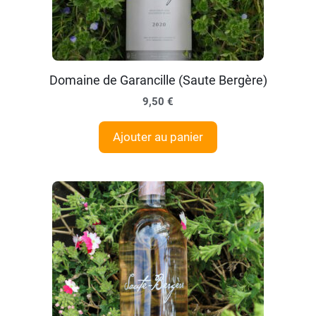
Domaine de Garancille (Saute Bergère)
9,50
€
Ajouter au panier