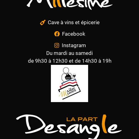
Cave à vins et épicerie
Facebook
Instagram
Du mardi au samedi
de 9h30 à 12h30 et de 14h30 à 19h