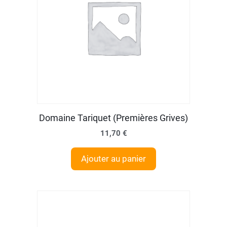
Domaine Tariquet (Premières Grives)
11,70
€
Ajouter au panier