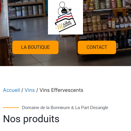
LA BOUTIQUE
CONTACT
Accueil
/
Vins
/ Vins Effervescents
Domaine de la Bonnieure & La Part Desangle
Nos produits