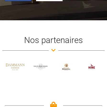
Nos partenaires