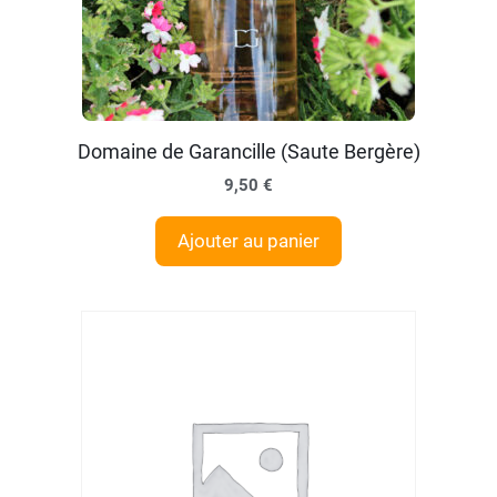
Domaine de Garancille (Saute Bergère)
9,50
€
Ajouter au panier