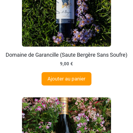
Domaine de Garancille (Saute Bergère Sans Soufre)
9,00
€
Ajouter au panier