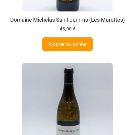
Domaine Michelas Saint Jemms (Les Murettes)
45,00
€
Ajouter au panier