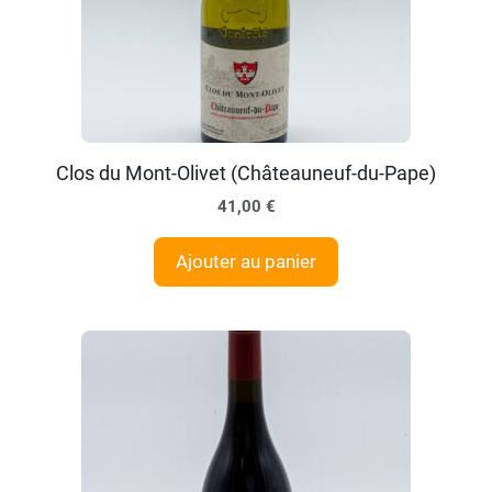
Clos du Mont-Olivet (Châteauneuf-du-Pape)
41,00
€
Ajouter au panier