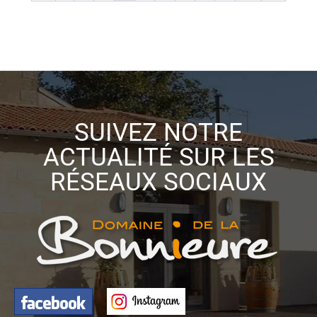
SUIVEZ NOTRE
ACTUALITÉ SUR LES
RÉSEAUX SOCIAUX