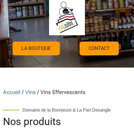
LA BOUTIQUE
CONTACT
Accueil
/
Vins
/ Vins Effervescents
Domaine de la Bonnieure & La Part Desangle
Nos produits