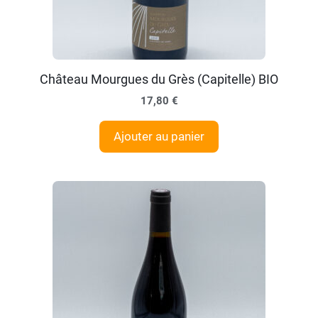
Château Mourgues du Grès (Capitelle) BIO
17,80
€
Ajouter au panier