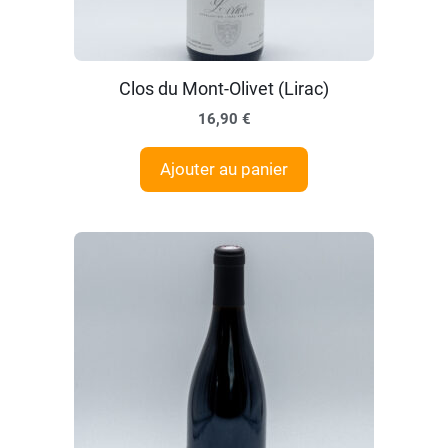
Clos du Mont-Olivet (Lirac)
16,90
€
Ajouter au panier