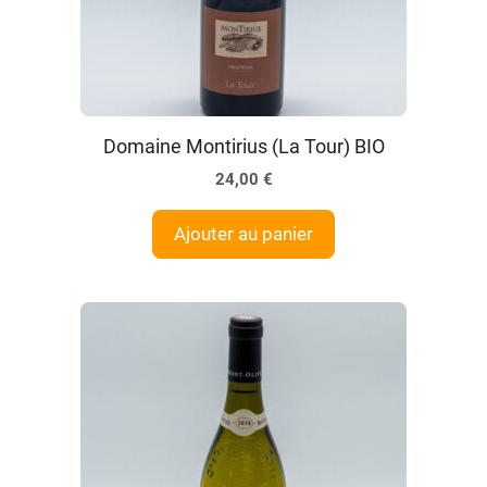
Domaine Montirius (La Tour) BIO
24,00
€
Ajouter au panier