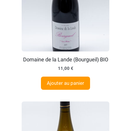
Domaine de la Lande (Bourgueil) BIO
11,00
€
Ajouter au panier