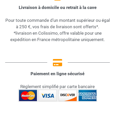
Livraison à domicile ou retrait à la cave
Pour toute commande d’un montant supérieur ou égal
à 250 €, vos frais de livraison sont offerts*.
*livraison en Colissimo, offre valable pour une
expédition en France métropolitaine uniquement.
Paiement en ligne sécurisé
Règlement simplifié par carte bancaire