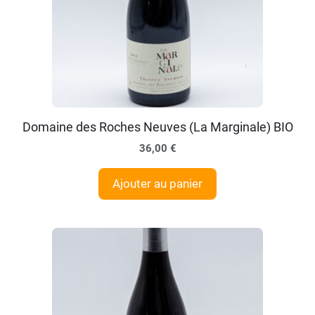
Domaine des Roches Neuves (La Marginale) BIO
36,00
€
Ajouter au panier