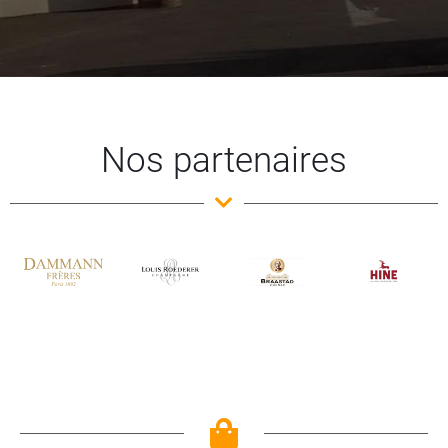
Nos partenaires