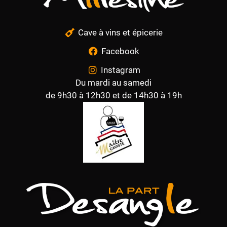
Cave à vins et épicerie
Facebook
Instagram
Du mardi au samedi
de 9h30 à 12h30 et de 14h30 à 19h