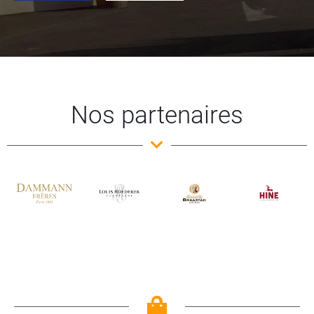
Nos partenaires