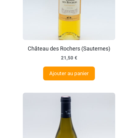
Château des Rochers (Sauternes)
21,50
€
Ajouter au panier