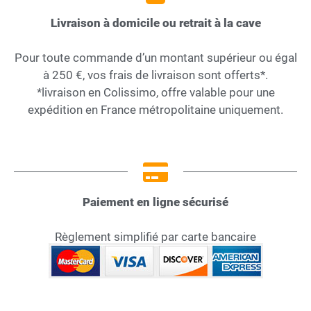
Livraison à domicile ou retrait à la cave
Pour toute commande d’un montant supérieur ou égal
à 250 €, vos frais de livraison sont offerts*.
*livraison en Colissimo, offre valable pour une
expédition en France métropolitaine uniquement.
Paiement en ligne sécurisé
Règlement simplifié par carte bancaire