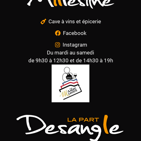
Cave à vins et épicerie
Facebook
Instagram
Du mardi au samedi
de 9h30 à 12h30 et de 14h30 à 19h