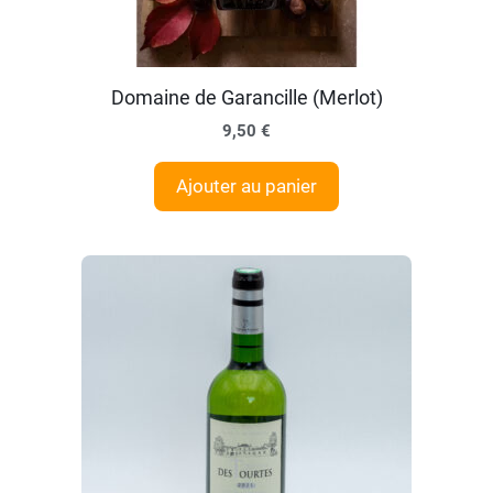
Domaine de Garancille (Merlot)
9,50
€
Ajouter au panier