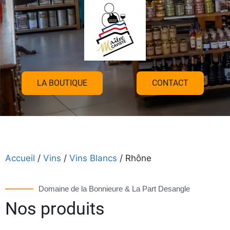
LA BOUTIQUE
CONTACT
Accueil
/
Vins
/
Vins Blancs
/ Rhône
Domaine de la Bonnieure & La Part Desangle
Nos produits