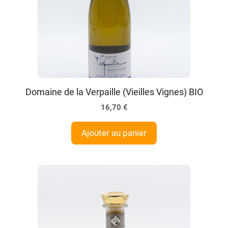
Domaine de la Verpaille (Vieilles Vignes) BIO
16,70
€
Ajouter au panier