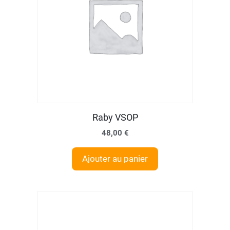
Raby VSOP
48,00
€
Ajouter au panier