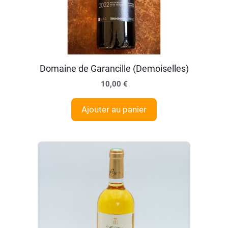
Domaine de Garancille (Demoiselles)
10,00
€
Ajouter au panier