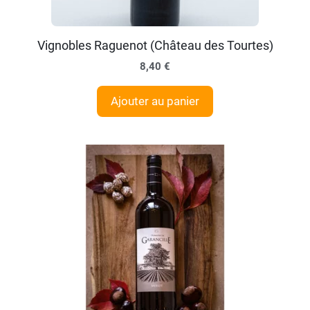
Vignobles Raguenot (Château des Tourtes)
8,40
€
Ajouter au panier