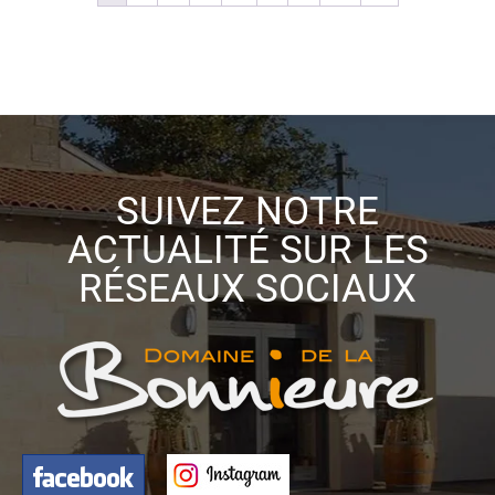
SUIVEZ NOTRE
ACTUALITÉ SUR LES
RÉSEAUX SOCIAUX