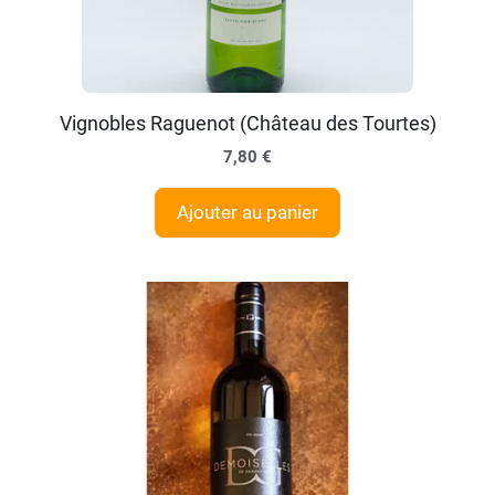
Vignobles Raguenot (Château des Tourtes)
7,80
€
Ajouter au panier